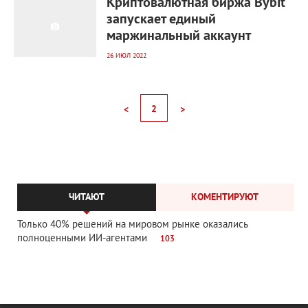
Криптовалютная биржа Bybit
запускает единый
маржинальный аккаунт
26 ИЮЛ 2022
2
<
>
ЧИТАЮТ
КОМЕНТИРУЮТ
Только 40% решений на мировом рынке оказались
полноценными ИИ-агентами
103