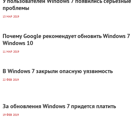
У пользователей Windows 7 появились серьезные
проблемы
13 МАР 2019
Почему Google рекомендует обновить Windows 7
Windows 10
11 МАР 2019
В Windows 7 закрыли опасную уязвимость
22 ФЕВ 2019
За обновления Windows 7 придется платить
19 ФЕВ 2019