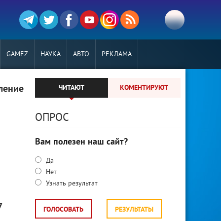
GAMEZ
НАУКА
АВТО
РЕКЛАМА
ление
ЧИТАЮТ
КОМЕНТИРУЮТ
ОПРОС
Вам полезен наш сайт?
Да
Нет
Узнать результат
7
ГОЛОСОВАТЬ
РЕЗУЛЬТАТЫ