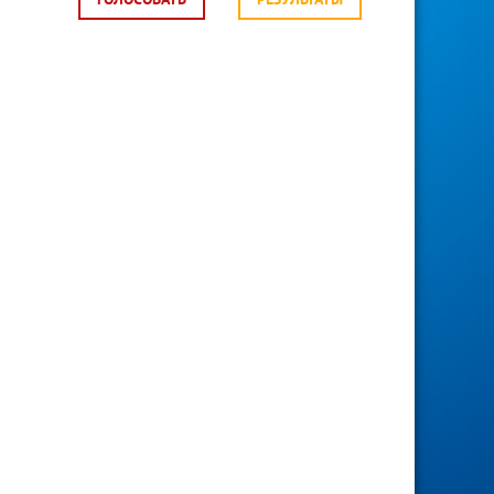
ГОЛОСОВАТЬ
РЕЗУЛЬТАТЫ