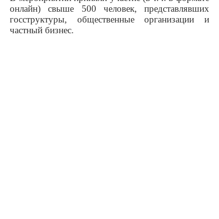
онлайн) свыше 500 человек, представлявших
госструктуры, общественные организации и
частный бизнес.