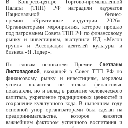
В Конгресс-центре Торгово-промышленной
Палаты (ТПП) РФ наградили лауреатов
Национальной бизнес-
премии «Креативные индустрии 2026».
Организаторами мероприятия, которое прошло
под патронажем Совета ТПП РФ по финансовому
рынку и инвестициям, выступили ИД «Мелон
групп» и Ассоциация деятелей культуры и
бизнеса «Я Лидер».
По словам основателя Премии
Светланы
Листопадовой
, входящей в Совет ТПП РФ по
финансовому рынку и инвестициям, мерилом
успеха являются не только финансовые
показатели, но и вклад в развитие человеческого
капитала, укрепление традиционных ценностей и
сохранение культурного кода. В нынешнем году
основной упор организаторами был сделан на
предпринимательстве, которое является
важнейшим фактором успешного воспитания и