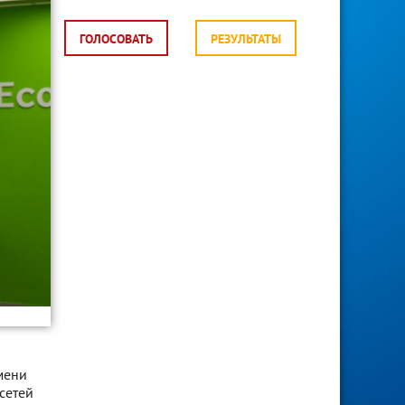
ГОЛОСОВАТЬ
РЕЗУЛЬТАТЫ
мени
сетей