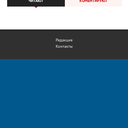
ЧИТАЮТ
КОМЕНТИРУЮТ
Редакция
Контакты