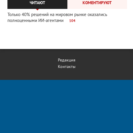
ЧИТАЮТ
КОМЕНТИРУЮТ
Только 40% решений на мировом рынке оказались
полноценными ИИ-агентами
104
Редакция
Контакты