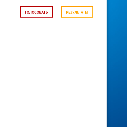
ГОЛОСОВАТЬ
РЕЗУЛЬТАТЫ