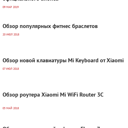
09 МАР 2019
Обзор популярных фитнес браслетов
20 ИЮЛ 2018
Обзор новой клавиатуры Mi Keyboard от Xiaomi
07 ИЮЛ 2018
Обзор роутера Xiaomi Mi WiFi Router 3C
05 МАЙ 2018