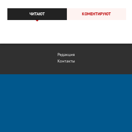
ЧИТАЮТ
КОМЕНТИРУЮТ
Редакция
Контакты