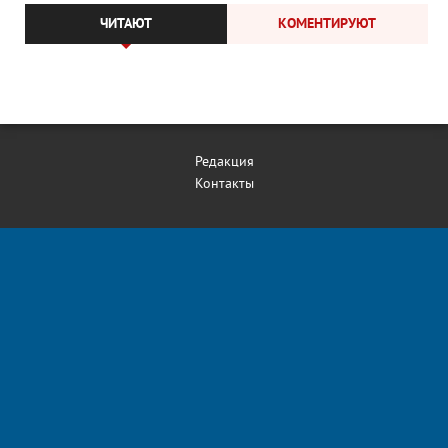
ЧИТАЮТ
КОМЕНТИРУЮТ
Редакция
Контакты