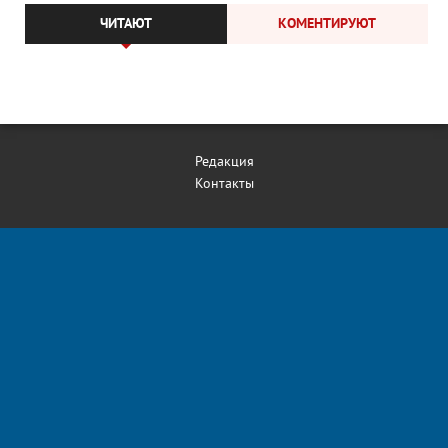
ЧИТАЮТ
КОМЕНТИРУЮТ
Редакция
Контакты