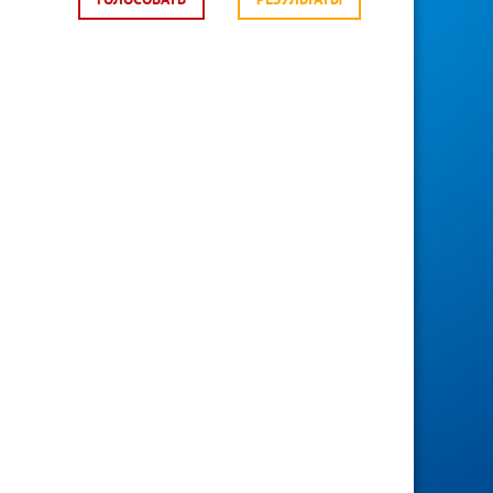
ГОЛОСОВАТЬ
РЕЗУЛЬТАТЫ