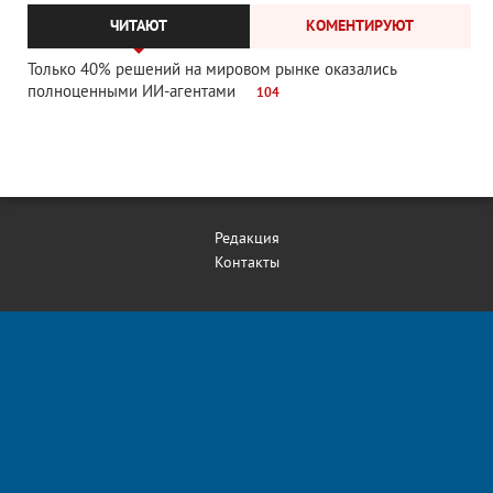
ЧИТАЮТ
КОМЕНТИРУЮТ
Только 40% решений на мировом рынке оказались
полноценными ИИ-агентами
104
Редакция
Контакты