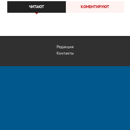
ЧИТАЮТ
КОМЕНТИРУЮТ
Редакция
Контакты