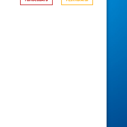
ГОЛОСОВАТЬ
РЕЗУЛЬТАТЫ