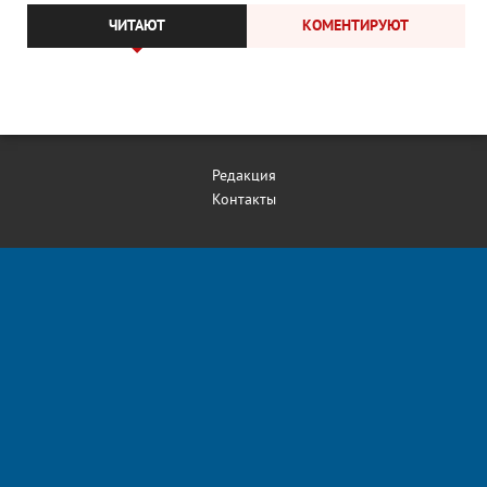
ЧИТАЮТ
КОМЕНТИРУЮТ
Редакция
Контакты