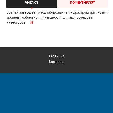
ЧИТАЮТ
КОМЕНТИРУЮТ
Edenex завершает масштабирование инфраструктуры: новый
уровень глобальной ликвидности для экспортеров и
инвесторов
88
Редакция
Контакты