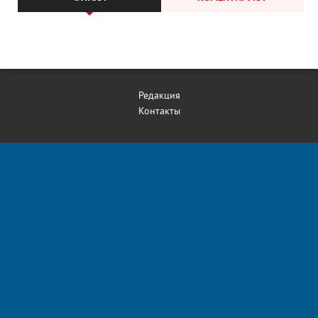
Редакция
Контакты