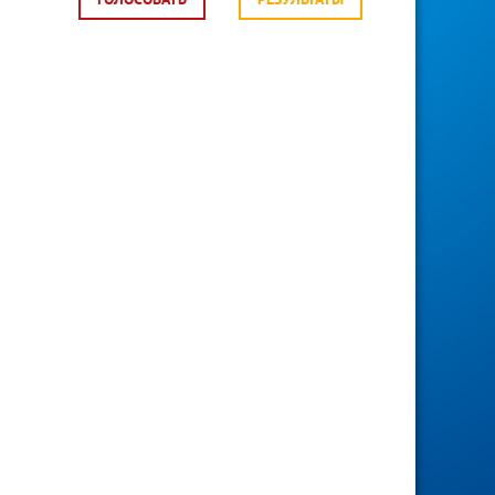
ГОЛОСОВАТЬ
РЕЗУЛЬТАТЫ