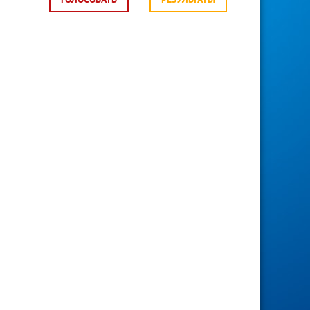
ГОЛОСОВАТЬ
РЕЗУЛЬТАТЫ