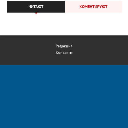
ЧИТАЮТ
КОМЕНТИРУЮТ
Редакция
Контакты