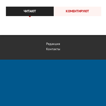
ЧИТАЮТ
КОМЕНТИРУЮТ
Редакция
Контакты