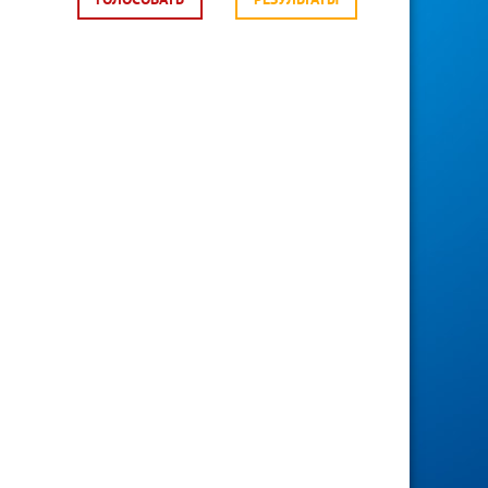
ГОЛОСОВАТЬ
РЕЗУЛЬТАТЫ