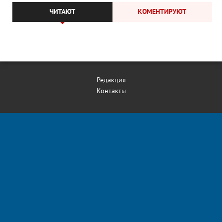
ЧИТАЮТ
КОМЕНТИРУЮТ
Редакция
Контакты