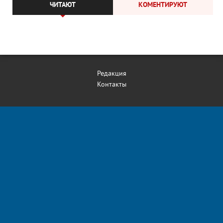
ЧИТАЮТ
КОМЕНТИРУЮТ
Редакция
Контакты