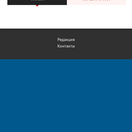
Редакция
Контакты