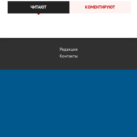
ЧИТАЮТ
КОМЕНТИРУЮТ
Редакция
Контакты