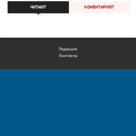
ЧИТАЮТ
КОМЕНТИРУЮТ
Редакция
Контакты