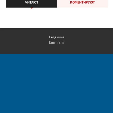
ЧИТАЮТ
КОМЕНТИРУЮТ
Редакция
Контакты