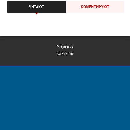
ЧИТАЮТ
КОМЕНТИРУЮТ
Редакция
Контакты