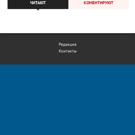
ЧИТАЮТ
КОМЕНТИРУЮТ
Редакция
Контакты