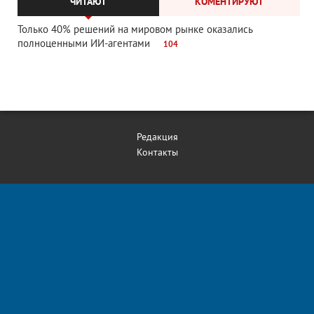
ЧИТАЮТ
КОМЕНТИРУЮТ
Только 40% решений на мировом рынке оказались
полноценными ИИ-агентами
104
Редакция
Контакты