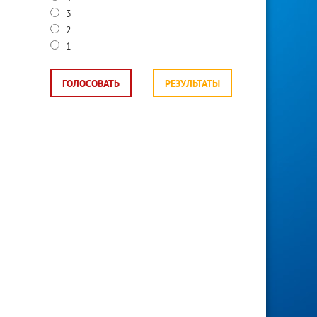
3
2
1
ГОЛОСОВАТЬ
РЕЗУЛЬТАТЫ