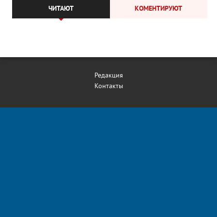
ЧИТАЮТ
КОМЕНТИРУЮТ
Редакция
Контакты