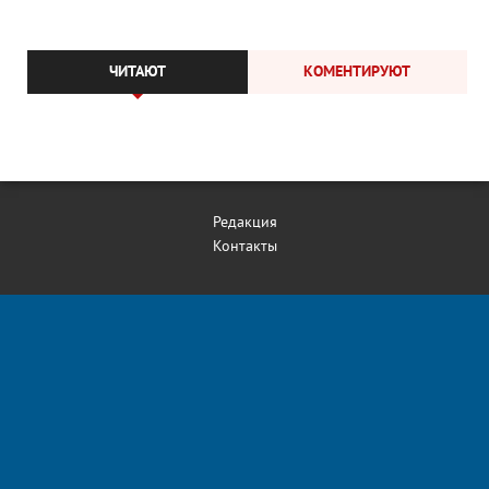
ЧИТАЮТ
КОМЕНТИРУЮТ
Редакция
Контакты