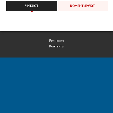
ЧИТАЮТ
КОМЕНТИРУЮТ
Редакция
Контакты