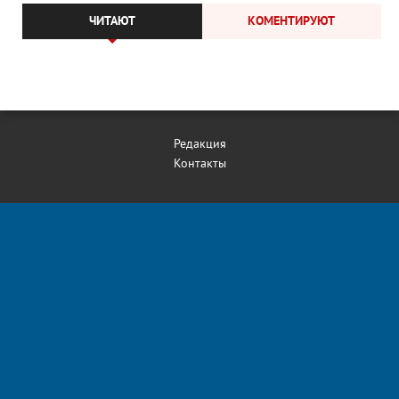
ЧИТАЮТ
КОМЕНТИРУЮТ
Редакция
Контакты