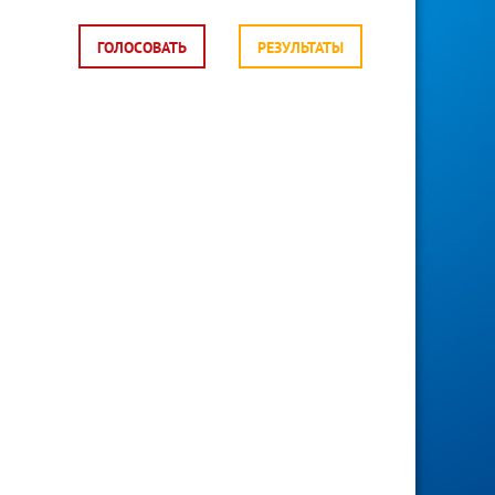
ГОЛОСОВАТЬ
РЕЗУЛЬТАТЫ