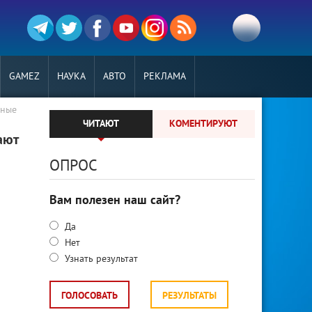
GAMEZ
НАУКА
АВТО
РЕКЛАМА
йные
ЧИТАЮТ
КОМЕНТИРУЮТ
ают
ОПРОС
Вам полезен наш сайт?
Да
Нет
Узнать результат
ГОЛОСОВАТЬ
РЕЗУЛЬТАТЫ