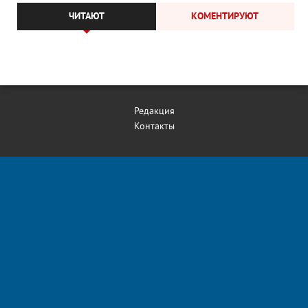
ЧИТАЮТ
КОМЕНТИРУЮТ
Редакция
Контакты