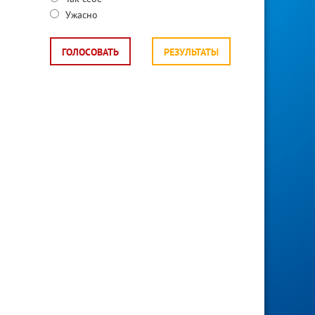
Ужасно
ГОЛОСОВАТЬ
РЕЗУЛЬТАТЫ