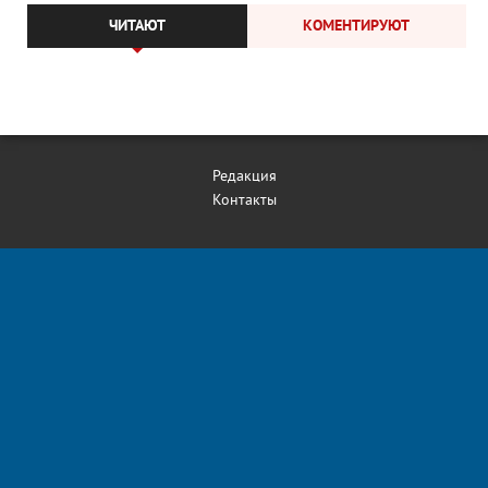
ЧИТАЮТ
КОМЕНТИРУЮТ
Редакция
Контакты