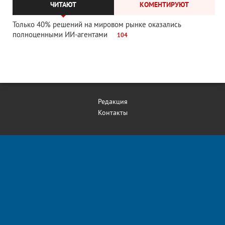
ЧИТАЮТ
КОМЕНТИРУЮТ
Только 40% решений на мировом рынке оказались
полноценными ИИ-агентами
104
Редакция
Контакты