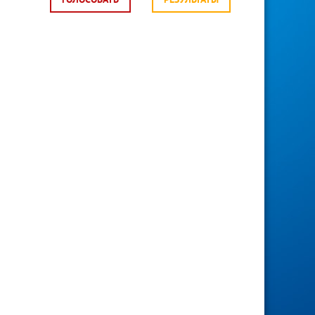
ГОЛОСОВАТЬ
РЕЗУЛЬТАТЫ