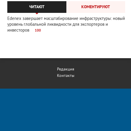
ЧИТАЮТ
КОМЕНТИРУЮТ
Edenex завершает масштабирование инфраструктуры: новый
уровень глобальной ликвидности для экспортеров и
инвесторов
100
Редакция
Контакты