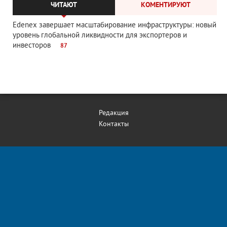
ЧИТАЮТ
КОМЕНТИРУЮТ
Edenex завершает масштабирование инфраструктуры: новый
уровень глобальной ликвидности для экспортеров и
инвесторов
87
Редакция
Контакты