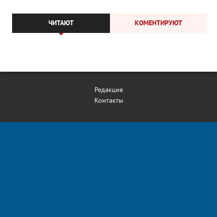
ЧИТАЮТ
КОМЕНТИРУЮТ
Редакция
Контакты