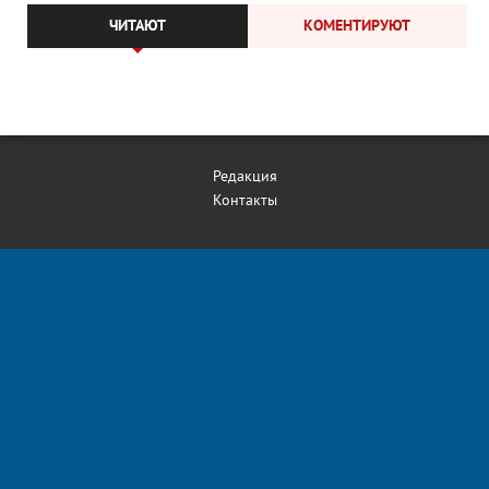
ЧИТАЮТ
КОМЕНТИРУЮТ
Редакция
Контакты