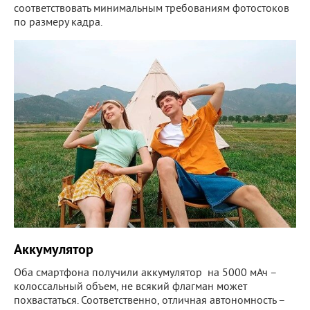
соответствовать минимальным требованиям фотостоков
по размеру кадра.
Аккумулятор
Оба смартфона получили аккумулятор на 5000 мАч –
колоссальный объем, не всякий флагман может
похвастаться. Соответственно, отличная автономность –