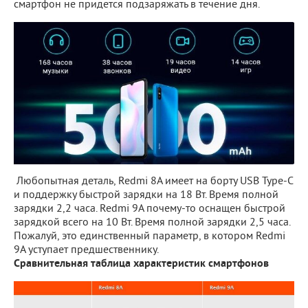
смартфон не придется подзаряжать в течение дня.
Любопытная деталь, Redmi 8A имеет на борту USB Type-C
и поддержку быстрой зарядки на 18 Вт. Время полной
зарядки 2,2 часа. Redmi 9A почему-то оснащен быстрой
зарядкой всего на 10 Вт. Время полной зарядки 2,5 часа.
Пожалуй, это единственный параметр, в котором Redmi
9A уступает предшественнику.
Сравнительная таблица характеристик смартфонов