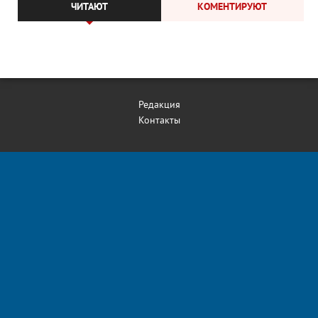
ЧИТАЮТ
КОМЕНТИРУЮТ
Редакция
Контакты